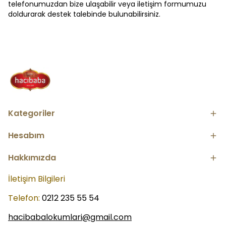
telefonumuzdan bize ulaşabilir veya iletişim formumuzu
doldurarak destek talebinde bulunabilirsiniz.
Kategoriler
Hesabım
Hakkımızda
İletişim Bilgileri
Telefon:
0212 235 55 54
hacibabalokumlari@gmail.com