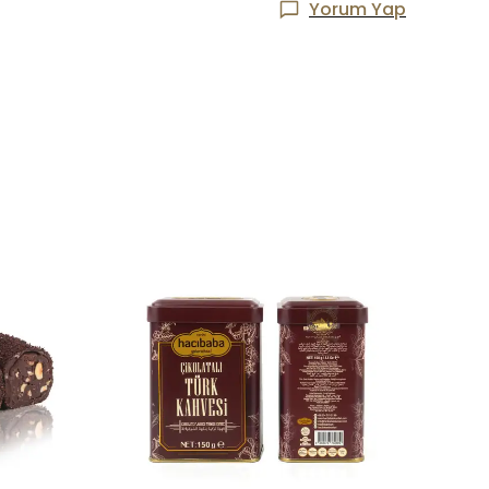
Yorum Yap