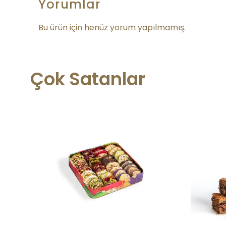
Yorumlar
Bu ürün için henüz yorum yapılmamış.
Çok Satanlar