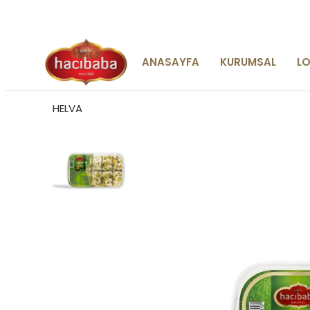
ANASAYFA
KURUMSAL
L
HELVA