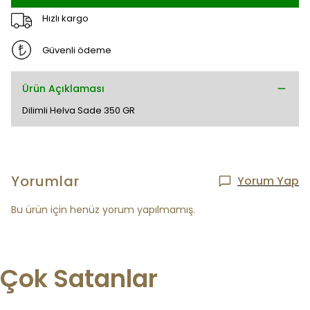
Hızlı kargo
Güvenli ödeme
Ürün Açıklaması
Dilimli Helva Sade 350 GR
Yorumlar
Yorum Yap
Bu ürün için henüz yorum yapılmamış.
Çok Satanlar