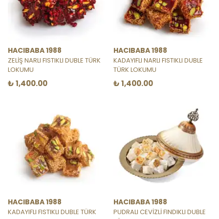
HACIBABA 1988
HACIBABA 1988
ZELİŞ NARLI FISTIKLI DUBLE TÜRK
KADAYIFLI NARLI FISTIKLI DUBLE
LOKUMU
TÜRK LOKUMU
₺ 1,400.00
₺ 1,400.00
HACIBABA 1988
HACIBABA 1988
KADAYIFLI FISTIKLI DUBLE TÜRK
PUDRALI CEVİZLİ FINDIKLI DUBLE