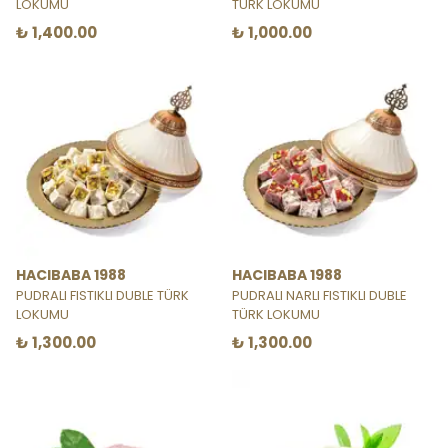
LOKUMU
TÜRK LOKUMU
₺ 1,400.00
₺ 1,000.00
HACIBABA 1988
HACIBABA 1988
PUDRALI FISTIKLI DUBLE TÜRK
PUDRALI NARLI FISTIKLI DUBLE
LOKUMU
TÜRK LOKUMU
₺ 1,300.00
₺ 1,300.00